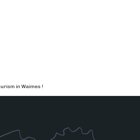
ourism in Waimes !