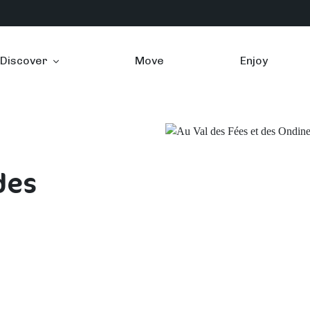
Discover
Move
Enjoy
des