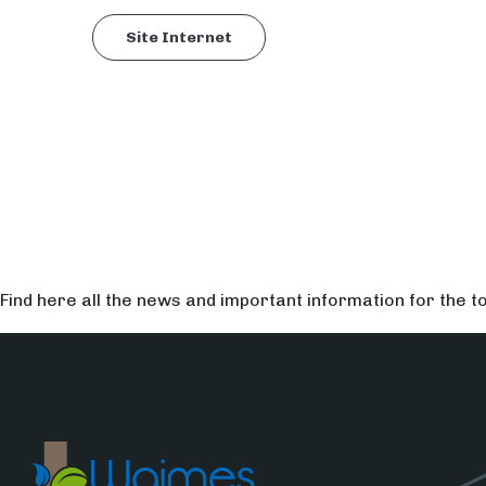
Site Internet
Find here all the news and important information for the t