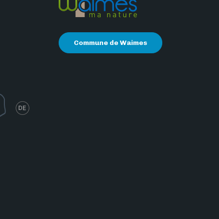
Commune de Waimes