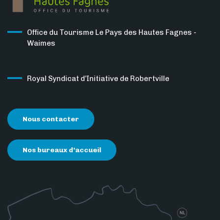
Office du Tourisme Le Pays des Hautes Fagnes -
Waimes
Royal Syndicat d’Initiative de Robertville
Nous contacter
Nos bureaux d’accueil