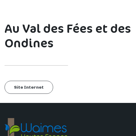
Au Val des Fées et des
Ondines
Site Internet