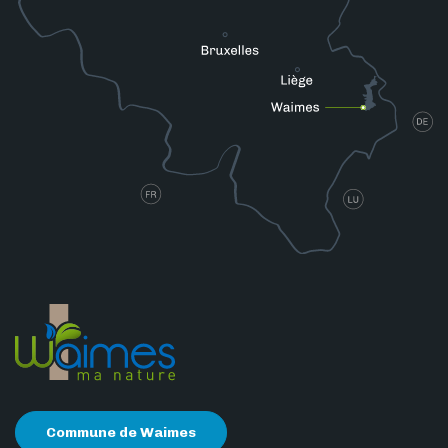
Commune de Waimes