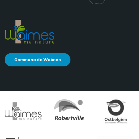
Commune de Waimes