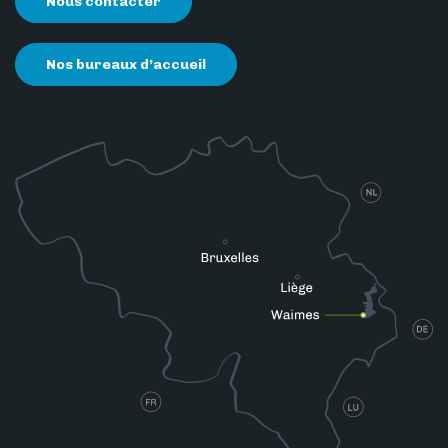
Nous contacter
Nos bureaux d’accueil