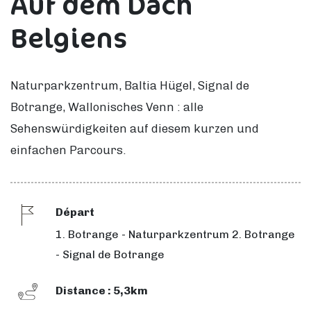
Auf dem Dach
Belgiens
Naturparkzentrum, Baltia Hügel, Signal de
Botrange, Wallonisches Venn : alle
Sehenswürdigkeiten auf diesem kurzen und
einfachen Parcours.
Départ
1. Botrange - Naturparkzentrum 2. Botrange
- Signal de Botrange
Distance : 5,3km