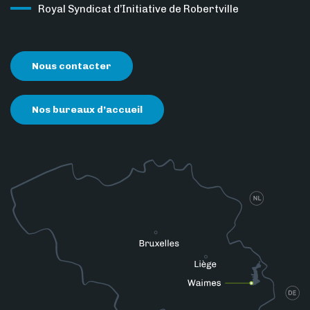
Royal Syndicat d’Initiative de Robertville
Nous contacter
Nos bureaux d’accueil