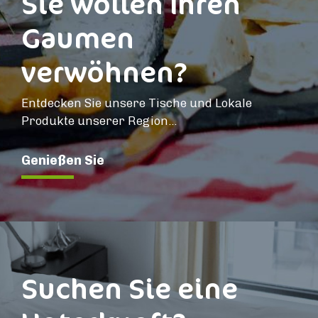
Sie wollen Ihren
Gaumen
verwöhnen?
Entdecken Sie unsere Tische und Lokale
Produkte unserer Region...
Genießen Sie
Suchen Sie eine