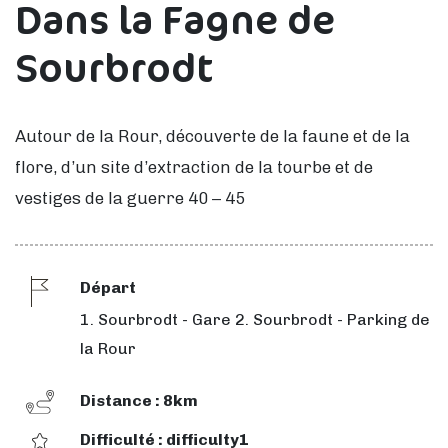
Dans la Fagne de
Sourbrodt
Autour de la Rour, découverte de la faune et de la
flore, d’un site d’extraction de la tourbe et de
vestiges de la guerre 40 – 45
Départ
1. Sourbrodt - Gare 2. Sourbrodt - Parking de
la Rour
Distance : 8km
Difficulté : difficulty1