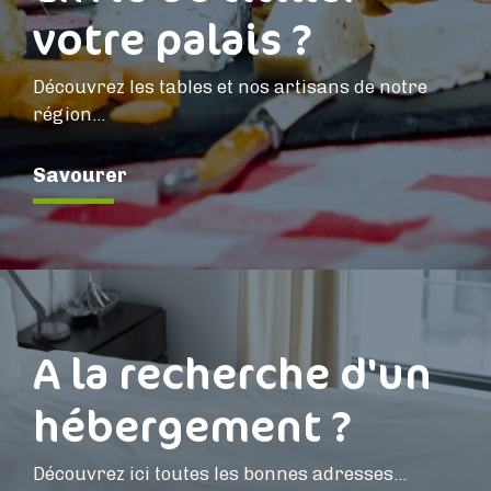
votre palais ?
Découvrez les tables et nos artisans de notre
région…
Savourer
A la recherche d'un
hébergement ?
Découvrez ici toutes les bonnes adresses...