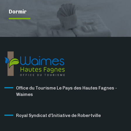
Dormir
Office du Tourisme Le Pays des Hautes Fagnes -
Waimes
Royal Syndicat d’Initiative de Robertville