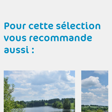
Pour cette sélection
vous recommande
aussi :