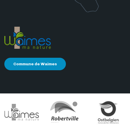
Commune de Waimes