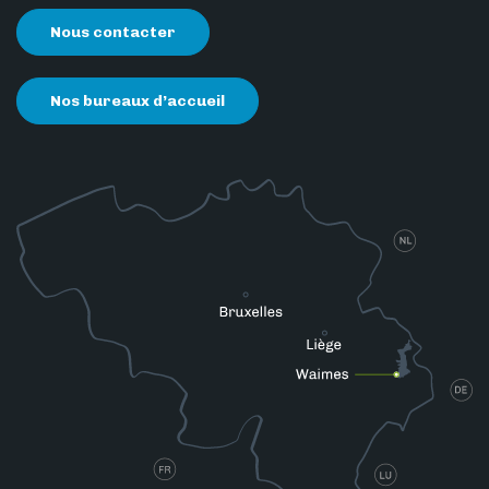
Nous contacter
Nos bureaux d’accueil