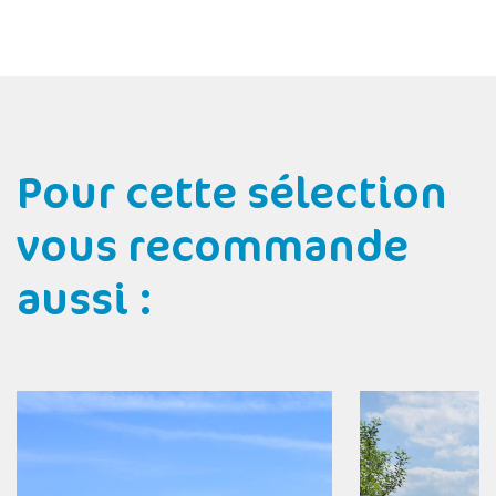
Pour cette sélection
vous recommande
aussi :