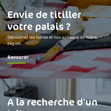
Envie de titiller
votre palais ?
Découvrez les tables et nos artisans de notre
région…
Savourer
A la recherche d'un