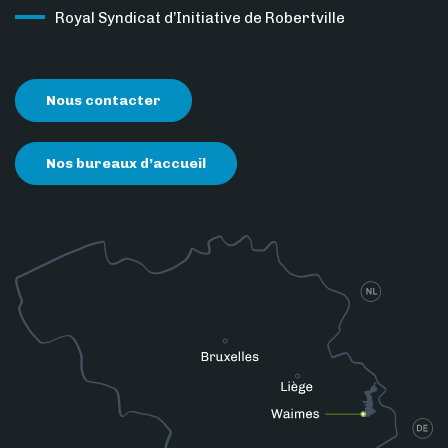
Royal Syndicat d’Initiative de Robertville
Nous contacter
Nos bureaux d’accueil