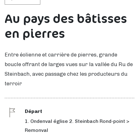
Au pays des bâtisses
en pierres
Entre éolienne et carrière de pierres, grande
boucle offrant de larges vues sur la vallée du Ru de
Steinbach, avec passage chez les producteurs du
terroir
Départ
1. Ondenval église 2. Steinbach Rond-point >
Remonval