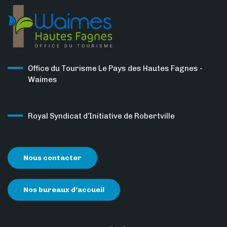
Office du Tourisme Le Pays des Hautes Fagnes -
Waimes
Royal Syndicat d’Initiative de Robertville
Nous contacter
Nos bureaux d’accueil