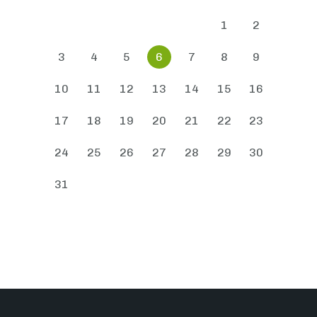
1
2
3
4
5
6
7
8
9
10
11
12
13
14
15
16
17
18
19
20
21
22
23
24
25
26
27
28
29
30
31