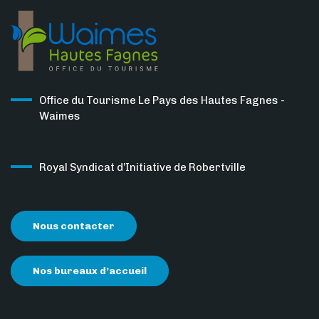
Office du Tourisme Le Pays des Hautes Fagnes -
Waimes
Royal Syndicat d’Initiative de Robertville
Nous contacter
Nos bureaux d’accueil