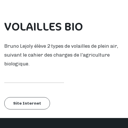
VOLAILLES BIO
Bruno Lejoly élève 2 types de volailles de plein air,
suivant le cahier des charges de l’agriculture
biologique.
Site Internet