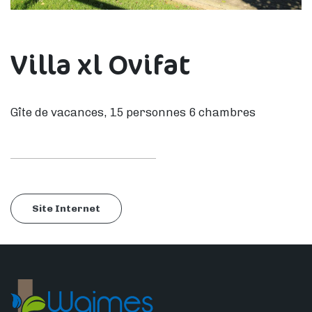
Villa xl Ovifat
Gîte de vacances, 15 personnes 6 chambres
Site Internet