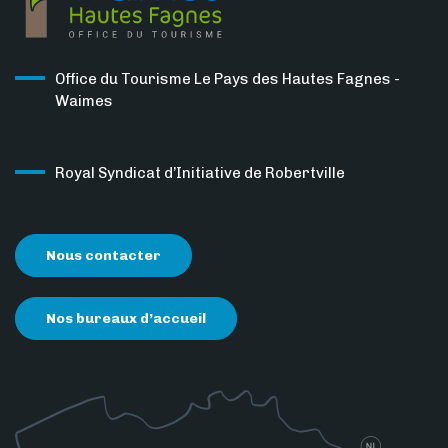
Office du Tourisme Le Pays des Hautes Fagnes -
Waimes
Royal Syndicat d’Initiative de Robertville
Nous contacter
Nos bureaux d’accueil