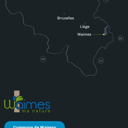
Commune de Waimes