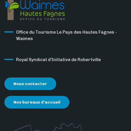
Office du Tourisme Le Pays des Hautes Fagnes -
Waimes
Royal Syndicat d’Initiative de Robertville
Nous contacter
Nos bureaux d’accueil