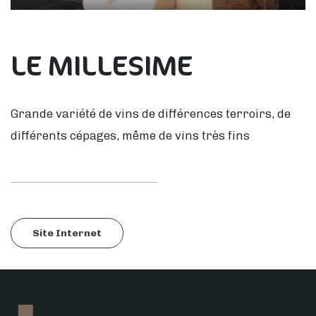
LE MILLESIME
Grande variété de vins de différences terroirs, de
différents cépages, même de vins très fins
Site Internet