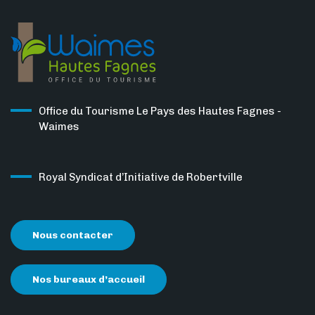
Office du Tourisme Le Pays des Hautes Fagnes -
Waimes
Royal Syndicat d’Initiative de Robertville
Nous contacter
Nos bureaux d’accueil