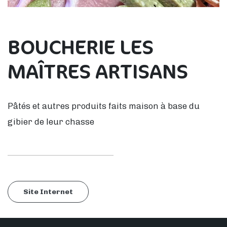
BOUCHERIE LES
MAÎTRES ARTISANS
Pâtés et autres produits faits maison à base du
gibier de leur chasse
Site Internet