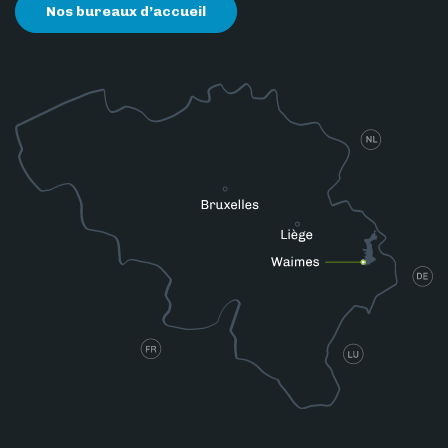
Nos bureaux d’accueil