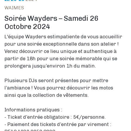
WAIMES
Soirée Wayders – Samedi 26
Octobre 2024
L'équipe Wayders estimpatiente de vous accueillir
pour une soirée exceptionnelle dans son atelier !
Venez découvrir ce lieu unique et authentique à
partir de 18h pour une soirée mémorable qui se
prolongera jusqu’environ 1h du matin.
Plusieurs DJs seront présentes pour mettre
l’ambiance ! Vous pourrez découvrir les motos
ainsi que la collection de vêtements.
Informations pratiques :
-
Ticket d’entrée obligatoire : 5€/personne.
- Paiement des tickets d’entrée par virement :