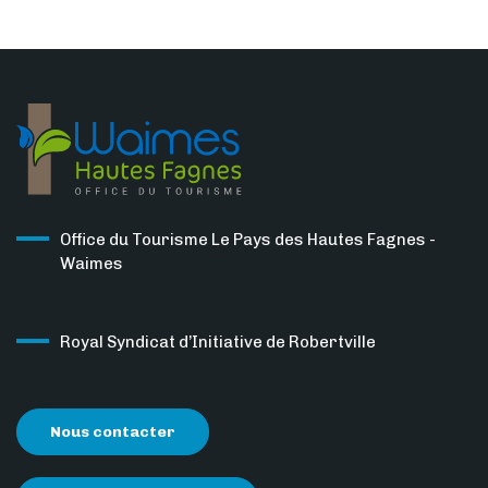
Office du Tourisme Le Pays des Hautes Fagnes -
Waimes
Royal Syndicat d’Initiative de Robertville
Nous contacter