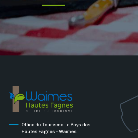
Office du Tourisme Le Pays des
Hautes Fagnes - Waimes