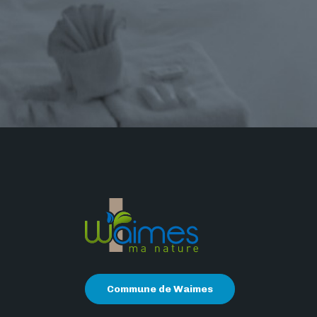
Commune de Waimes