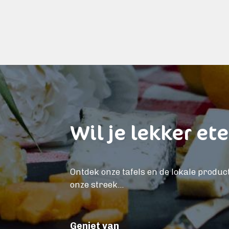
Wil je lekker et
Ontdek onze tafels en de lokale produc
onze streek...
Geniet van