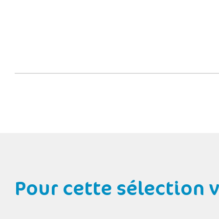
Pour cette sélection