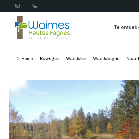
Te ontdek
Home
Bewegen
Wandelen
Wandelingen
Naar 