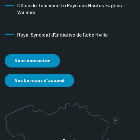
Office du Tourisme Le Pays des Hautes Fagnes -
Waimes
Royal Syndicat d’Initiative de Robertville
Nous contacter
Nos bureaux d’accueil