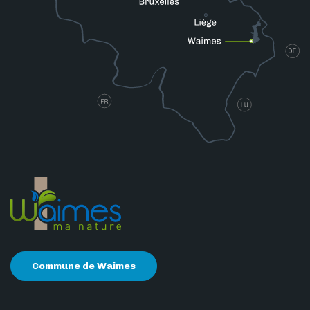
Commune de Waimes