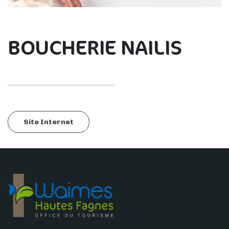
BOUCHERIE NAILIS
Site Internet